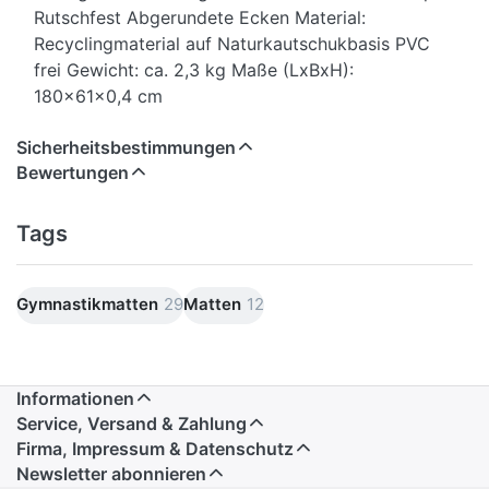
Rutschfest Abgerundete Ecken Material:
Recyclingmaterial auf Naturkautschukbasis PVC
frei Gewicht: ca. 2,3 kg Maße (LxBxH):
180x61x0,4 cm
Sicherheitsbestimmungen
Bewertungen
Tags
Gymnastikmatten
29
Matten
12
Informationen
Service, Versand & Zahlung
Firma, Impressum & Datenschutz
Newsletter abonnieren