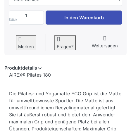
AIREX Pilates- und Yogamatte ECO Grip,
In den Warenkorb
Stück
Weitersagen
Merken
Fragen?
Produktdetails
AIREX® Pilates 180
Die Pilates- und Yogamatte ECO Grip ist die Matte
für umweltbewusste Sportler. Die Matte ist aus
umweltfreundlichem Recyclingmaterial gefertigt.
Sie ist äußerst robust und bietet dem Anwender
maximalen Grip und genügend Platz bei allen
Übungen. Produkteigenschaften: Maximaler Grip