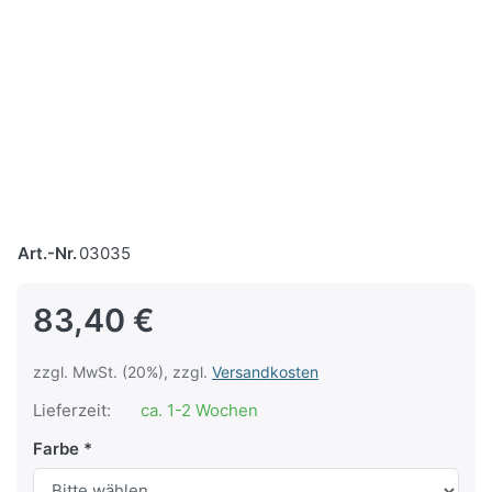
Art.-Nr.
03035
83,40 €
zzgl. MwSt. (20%), zzgl.
Versandkosten
Lieferzeit:
ca. 1-2 Wochen
Farbe