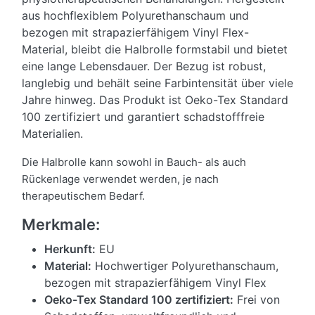
aus hochflexiblem Polyurethanschaum und
bezogen mit strapazierfähigem Vinyl Flex-
Material, bleibt die Halbrolle formstabil und bietet
eine lange Lebensdauer. Der Bezug ist robust,
langlebig und behält seine Farbintensität über viele
Jahre hinweg. Das Produkt ist Oeko-Tex Standard
100 zertifiziert und garantiert schadstofffreie
Materialien.
Die Halbrolle kann sowohl in Bauch- als auch
Rückenlage verwendet werden, je nach
therapeutischem Bedarf.
Merkmale:
Herkunft:
EU
Material:
Hochwertiger Polyurethanschaum,
bezogen mit strapazierfähigem Vinyl Flex
Oeko-Tex Standard 100 zertifiziert:
Frei von