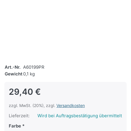
Art.-Nr.
A60199PR
Gewicht
0,1 kg
29,40 €
zzgl. MwSt. (20%), zzgl.
Versandkosten
Lieferzeit:
Wird bei Auftragsbestätigung übermittelt
Farbe