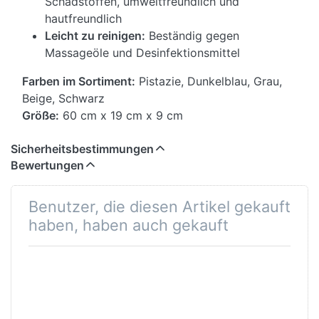
Schadstoffen, umweltfreundlich und
hautfreundlich
Leicht zu reinigen:
Beständig gegen
Massageöle und Desinfektionsmittel
Farben im Sortiment:
Pistazie, Dunkelblau, Grau,
Beige, Schwarz
Größe:
60 cm x 19 cm x 9 cm
Sicherheitsbestimmungen
Bewertungen
Benutzer, die diesen Artikel gekauft
haben, haben auch gekauft