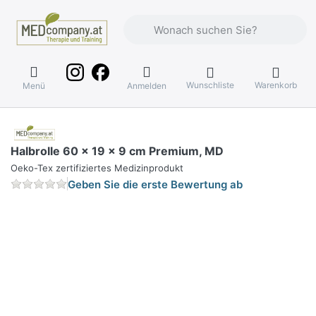
Geben Sie einen Suchbegriff ein. Währ
Wunschliste
Warenkorb
Menü
Anmelden
Halbrolle 60 x 19 x 9 cm Premium, MD
Oeko-Tex zertifiziertes Medizinprodukt
Geben Sie die erste Bewertung ab