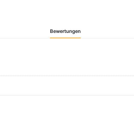
Bewertungen