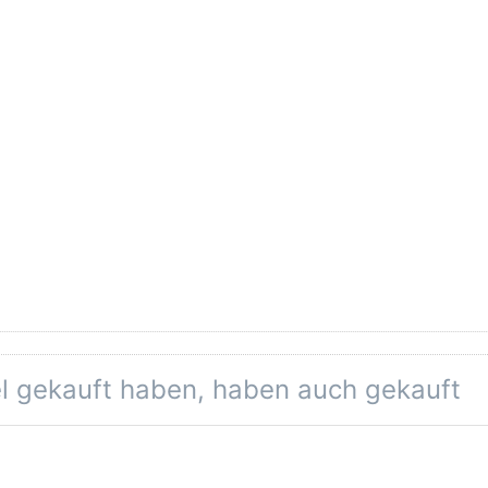
el gekauft haben, haben auch gekauft