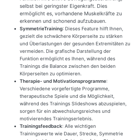
selbst bei geringster Eigenkraft. Dies
ermöglicht es, vorhandene Muskelkräfte zu
erkennen und schonend aufzubauen.
SymmetrieTraining
: Dieses Feature hilft Ihnen,
gezielt die schwächere Körperseite zu stärken
und Überlastungen der gesunden Extremitäten zu
vermeiden. Die grafische Darstellung der
Funktion ermöglicht es Ihnen, während des
Trainings die Balance zwischen den beiden
Körperseiten zu optimieren.
Therapie- und Motivationsprogramme
:
Verschiedene vorgefertigte Programme,
therapeutische Spiele und die Möglichkeit,
während des Trainings Slideshows abzuspielen,
sorgen für ein abwechslungsreiches und
motivierendes Trainingserlebnis.
Trainingsfeedback
: Alle wichtigen
Trainingswerte wie Dauer, Strecke, Symmetrie