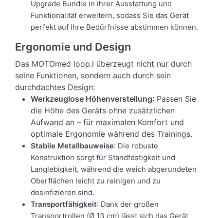
Upgrade Bundle in ihrer Ausstattung und
Funktionalität erweitern, sodass Sie das Gerät
perfekt auf Ihre Bedürfnisse abstimmen können.
Ergonomie und Design
Das MOTOmed loop.l überzeugt nicht nur durch
seine Funktionen, sondern auch durch sein
durchdachtes Design:
Werkzeuglose Höhenverstellung
: Passen Sie
die Höhe des Geräts ohne zusätzlichen
Aufwand an – für maximalen Komfort und
optimale Ergonomie während des Trainings.
Stabile Metallbauweise
: Die robuste
Konstruktion sorgt für Standfestigkeit und
Langlebigkeit, während die weich abgerundeten
Oberflächen leicht zu reinigen und zu
desinfizieren sind.
Transportfähigkeit
: Dank der großen
Transportrollen (Ø 13 cm) lässt sich das Gerät