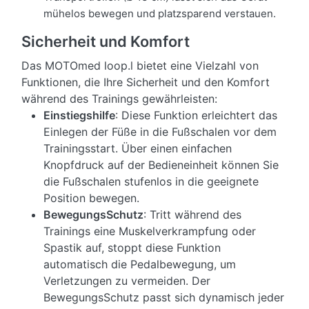
mühelos bewegen und platzsparend verstauen.
Sicherheit und Komfort
Das MOTOmed loop.l bietet eine Vielzahl von
Funktionen, die Ihre Sicherheit und den Komfort
während des Trainings gewährleisten:
Einstiegshilfe
: Diese Funktion erleichtert das
Einlegen der Füße in die Fußschalen vor dem
Trainingsstart. Über einen einfachen
Knopfdruck auf der Bedieneinheit können Sie
die Fußschalen stufenlos in die geeignete
Position bewegen.
BewegungsSchutz
: Tritt während des
Trainings eine Muskelverkrampfung oder
Spastik auf, stoppt diese Funktion
automatisch die Pedalbewegung, um
Verletzungen zu vermeiden. Der
BewegungsSchutz passt sich dynamisch jeder