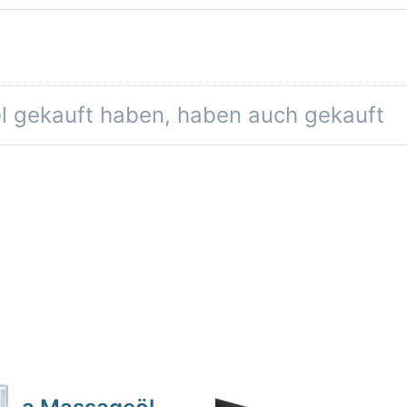
el gekauft haben, haben auch gekauft