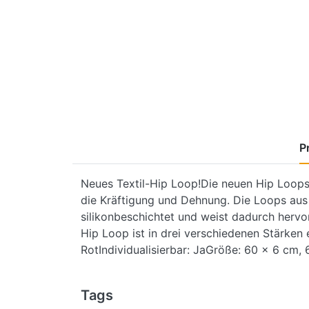
P
Neues Textil-Hip Loop!Die neuen Hip Loops v
die Kräftigung und Dehnung. Die Loops aus
silikonbeschichtet und weist dadurch hervo
Hip Loop ist in drei verschiedenen Stärken e
RotIndividualisierbar: JaGröße: 60 x 6 cm,
Tags