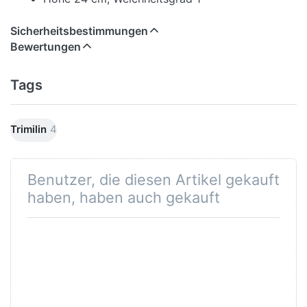
Sicherheitsbestimmungen
Bewertungen
Tags
Trimilin
4
Benutzer, die diesen Artikel gekauft
haben, haben auch gekauft