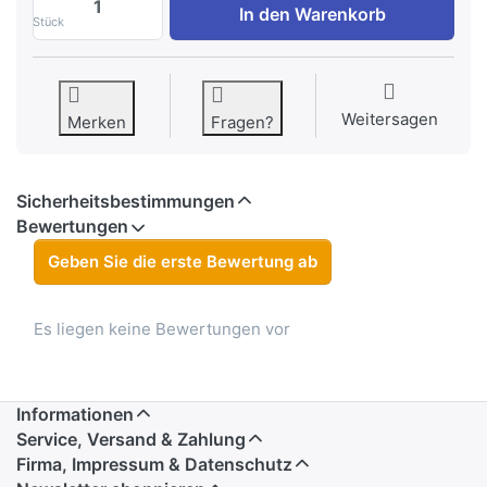
In den Warenkorb
Stück
Weitersagen
Merken
Fragen?
Sicherheitsbestimmungen
Bewertungen
Geben Sie die erste Bewertung ab
Es liegen keine Bewertungen vor
Informationen
Service, Versand & Zahlung
Firma, Impressum & Datenschutz