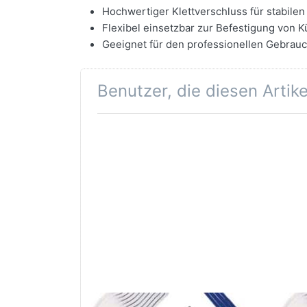
Hochwertiger Klettverschluss für stabilen
Flexibel einsetzbar zur Befestigung von
Geeignet für den professionellen Gebrauc
Benutzer, die diesen Artik