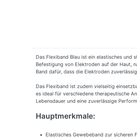
Das Flexiband Blau ist ein elastisches und 
Befestigung von Elektroden auf der Haut, 
Band dafür, dass die Elektroden zuverlässig
Das Flexiband ist zudem vielseitig einsetz
es ideal für verschiedene therapeutische An
Lebensdauer und eine zuverlässige Perform
Hauptmerkmale:
Elastisches Gewebeband zur sicheren F