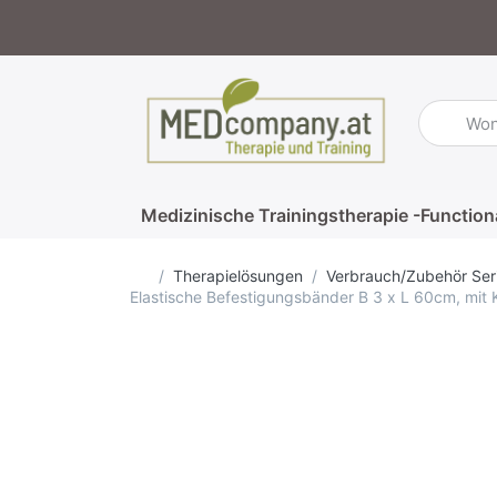
Geben Sie
Medizinische Trainingstherapie -Function
Startseite
Therapielösungen
Verbrauch/Zubehör Ser
Elastische Befestigungsbänder B 3 x L 60cm, mit 