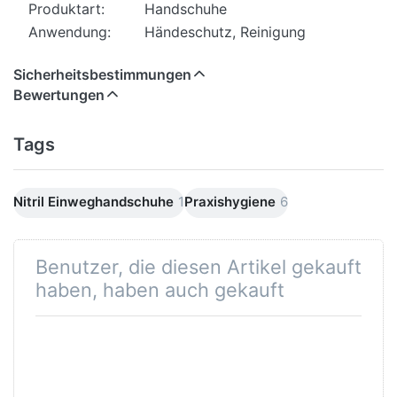
Produktart:
Handschuhe
Anwendung:
Händeschutz, Reinigung
Sicherheitsbestimmungen
Bewertungen
Tags
Nitril Einweghandschuhe
1
Praxishygiene
6
Benutzer, die diesen Artikel gekauft
haben, haben auch gekauft