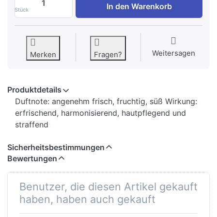
In den Warenkorb
Stück
Weitersagen
Merken
Fragen?
Produktdetails
Duftnote: angenehm frisch, fruchtig, süß Wirkung:
erfrischend, harmonisierend, hautpflegend und
straffend
Sicherheitsbestimmungen
Bewertungen
Benutzer, die diesen Artikel gekauft
haben, haben auch gekauft