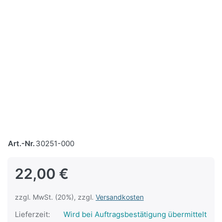
Art.-Nr.
30251-000
22,00 €
zzgl. MwSt. (20%), zzgl.
Versandkosten
Lieferzeit:
Wird bei Auftragsbestätigung übermittelt