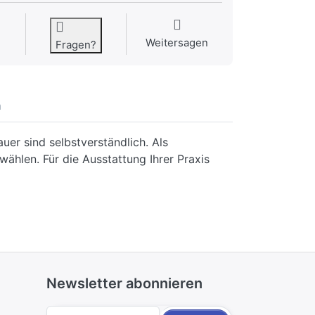
Weitersagen
Fragen?
n
er sind selbstverständlich. Als
ählen. Für die Ausstattung Ihrer Praxis
Newsletter abonnieren