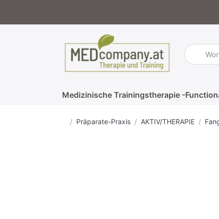
Geben Sie
Medizinische Trainingstherapie -Function
Startseite
Präparate-Praxis
AKTIV/THERAPIE
Fan