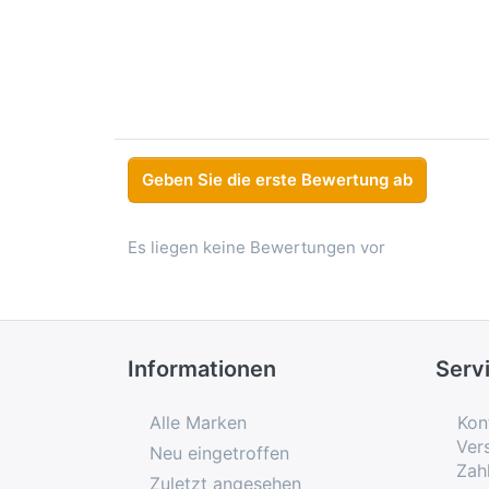
Geben Sie die erste Bewertung ab
Es liegen keine Bewertungen vor
Informationen
Serv
Alle Marken
Kon
Ver
Neu eingetroffen
Zah
Zuletzt angesehen