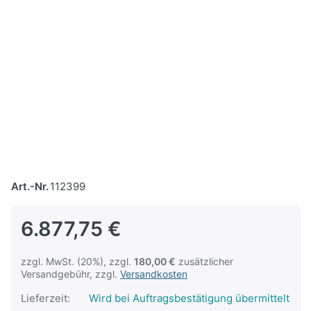
Art.-Nr.
112399
6.877,75 €
zzgl. MwSt. (20%), zzgl.
180,00 €
zusätzlicher
Versandgebühr, zzgl.
Versandkosten
Lieferzeit:
Wird bei Auftragsbestätigung übermittelt