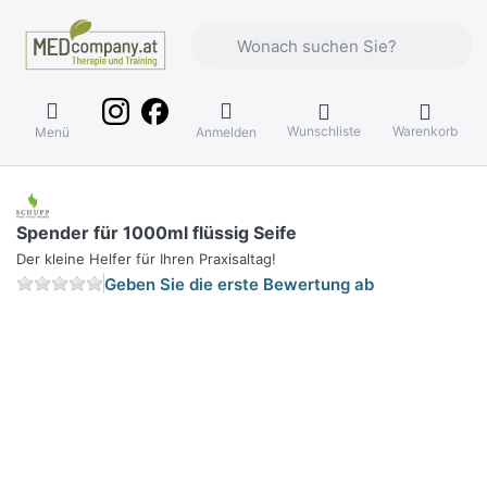
Geben Sie einen Suchbegriff ein. Währ
Wunschliste
Warenkorb
Menü
Anmelden
Spender für 1000ml flüssig Seife
Der kleine Helfer für Ihren Praxisaltag!
Geben Sie die erste Bewertung ab