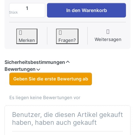
Spender für 1000ml flüssig Seife zu 1,60 
In den Warenkorb
Stück
Weitersagen
Merken
Fragen?
Sicherheitsbestimmungen
Bewertungen
Geben Sie die erste Bewertung ab
Es liegen keine Bewertungen vor
Benutzer, die diesen Artikel gekauft
haben, haben auch gekauft