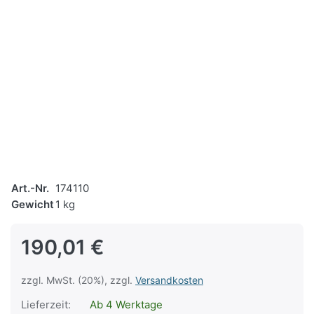
Art.-Nr.
174110
Gewicht
1 kg
190,01 €
zzgl. MwSt. (20%), zzgl.
Versandkosten
Lieferzeit:
Ab 4 Werktage