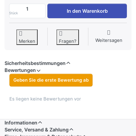
Theraband CLX Blau, extraschwer 22m zu
In den Warenkorb
Stück
Weitersagen
Merken
Fragen?
Sicherheitsbestimmungen
Bewertungen
Geben Sie die erste Bewertung ab
Es liegen keine Bewertungen vor
Informationen
Service, Versand & Zahlung