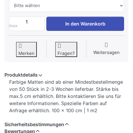
Trendy Rubber Flooring Segura 1,0cm zu 
In den Warenkorb
Stück
Weitersagen
Merken
Fragen?
Produktdetails
Farbige Matten sind ab einer Mindestbestellmenge
von 50 Stück in 2-3 Wochen lieferbar. Stärke bis
max.5 cm erhältlich. Bitte kontaktieren Sie uns für
weitere Informationen. Spezielle Farben auf
Anfrage erhältlich. 100 x 100 cm | 1 m2
Sicherheitsbestimmungen
Bewertungen