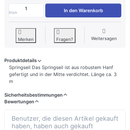
Springseil Hanf zu 4,00 €, Menge 1.
In den Warenkorb
Stück
Weitersagen
Merken
Fragen?
Produktdetails
Springseil Das Springseil ist aus robustem Hanf
gefertigt und in der Mitte verdichtet. Länge ca. 3
m
Sicherheitsbestimmungen
Bewertungen
Benutzer, die diesen Artikel gekauft
haben, haben auch gekauft