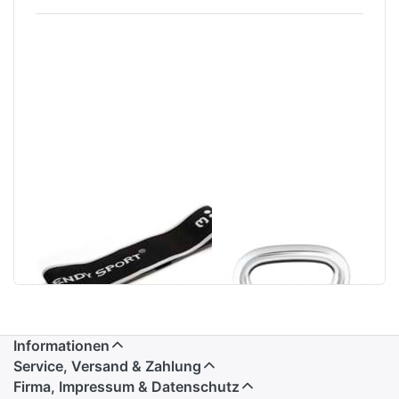
Trendy Hip Loop
Kettlebell Black
Informationen
Service, Versand & Zahlung
Firma, Impressum & Datenschutz