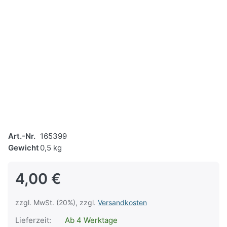
Art.-Nr.
165399
Gewicht
0,5 kg
4,00 €
zzgl. MwSt. (20%), zzgl.
Versandkosten
Lieferzeit:
Ab 4 Werktage